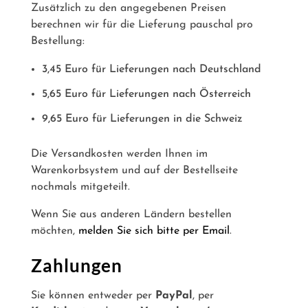
Zusätzlich zu den angegebenen Preisen
berechnen wir für die Lieferung pauschal pro
Bestellung:
3,45 Euro für Lieferungen nach Deutschland
5,65 Euro für Lieferungen nach Österreich
9,65 Euro für Lieferungen in die Schweiz
Die Versandkosten werden Ihnen im
Warenkorbsystem und auf der Bestellseite
nochmals mitgeteilt.
Wenn Sie aus anderen Ländern bestellen
möchten,
melden Sie sich bitte per Email
.
Zahlungen
Sie können entweder per
PayPal
, per