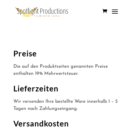
Preise
Die auf den Produktseiten genannten Preise
enthalten 19% Mehrwertsteuer.
Lieferzeiten
Wir versenden Ihre bestellte Ware innerhalb 1 – 5
Tagen nach Zahlungseingang.
Versandkosten