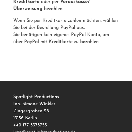
Kreditkarte
oder per
Vorauskasse/
Überweisung
bezahlen.
Wenn Sie per Kreditkarte zahlen möchten, wählen
Sie bei der Bestellung PayPal aus.
Sie benötigen kein eigenes PayPal-Konto, um
über PayPal mit Kreditkarte zu bezahlen.
Spotlight Productions
Inh. Simone Winkler
Zingergraben 23
13156 Berlin
+49 177 3373755