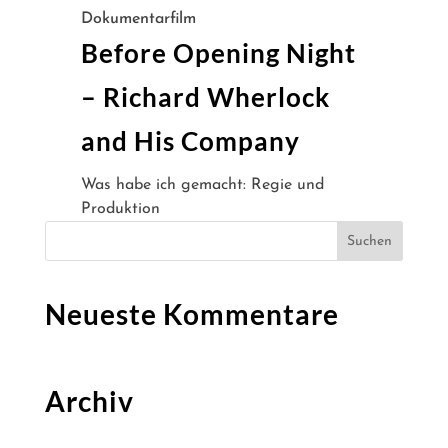
Dokumentarfilm
Before Opening Night
– Richard Wherlock
and His Company
Was habe ich gemacht: Regie und
Produktion
Neueste Kommentare
Archiv