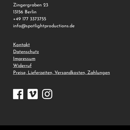
Zingergraben 23
13156 Berlin
+49 177 3373755
info@spotlightproductions.de
Kontakt
Datenschutz
Impressum
Widerruf
Preise, Lieferzeiten, Versandkosten, Zahlungen