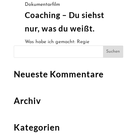
Dokumentarfilm
Coaching – Du siehst
nur, was du weißt.
Was habe ich gemacht: Regie
Neueste Kommentare
Archiv
Kategorien