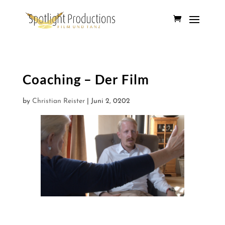
Coaching – Der Film
by
Christian Reister
|
Juni 2, 0202